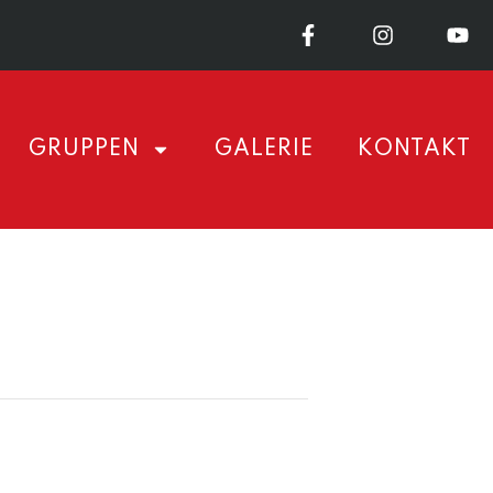
GRUPPEN
GALERIE
KONTAKT