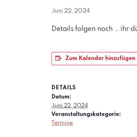
Juni 22, 2024
Details folgen noch … ihr d
Zum Kalender hinzufügen
DETAILS
Datum:
Juni 22, 2024
Veranstaltungskategorie:
Termine