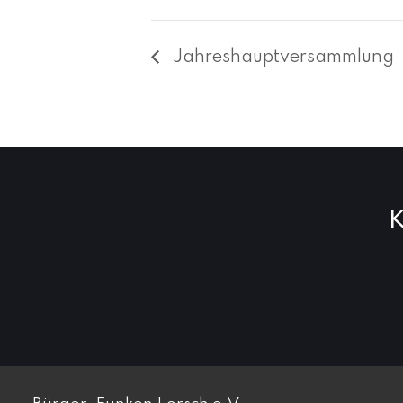
Jahreshauptversammlung